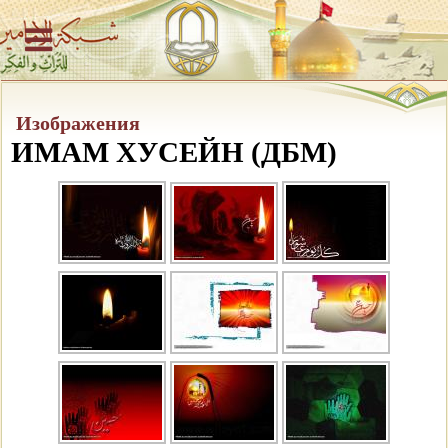
Изображения
ИМАМ ХУСЕЙН (ДБМ)