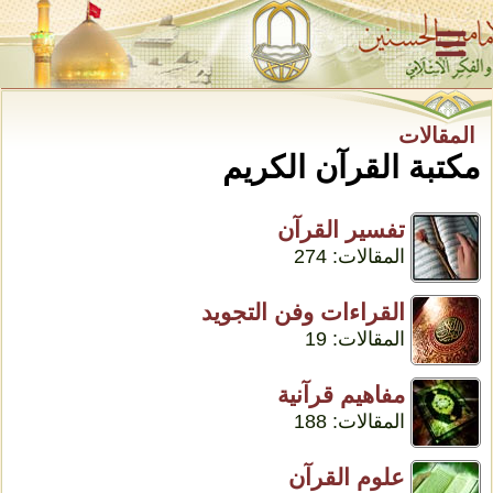
المقالات
مكتبة القرآن الكريم
تفسير القرآن
المقالات: 274
القراءات وفن التجويد
المقالات: 19
مفاهيم قرآنية
المقالات: 188
علوم القرآن