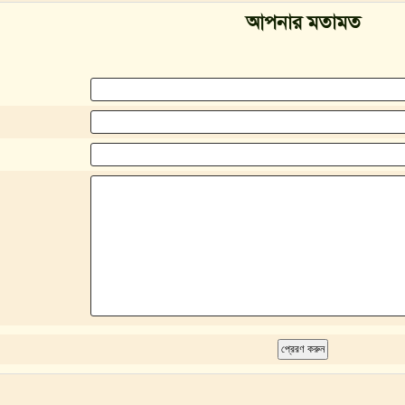
আপনার মতামত