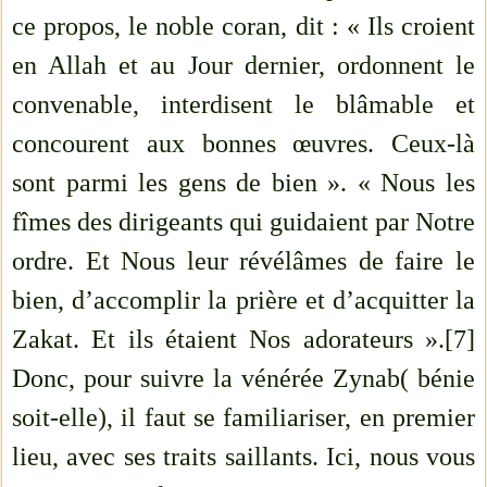
ce propos, le noble coran, dit : « Ils croient
en Allah et au Jour dernier, ordonnent le
convenable, interdisent le blâmable et
concourent aux bonnes œuvres. Ceux-là
sont parmi les gens de bien ». « Nous les
fîmes des dirigeants qui guidaient par Notre
ordre. Et Nous leur révélâmes de faire le
bien, d’accomplir la prière et d’acquitter la
Zakat. Et ils étaient Nos adorateurs ».[7]
Donc, pour suivre la vénérée Zynab( bénie
soit-elle), il faut se familiariser, en premier
lieu, avec ses traits saillants. Ici, nous vous