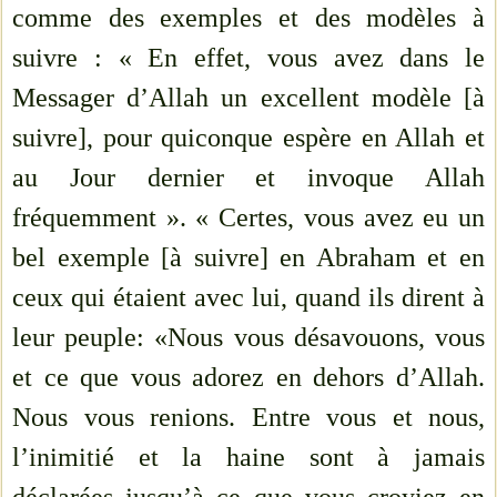
comme des exemples et des modèles à
suivre : « En effet, vous avez dans le
Messager d’Allah un excellent modèle [à
suivre], pour quiconque espère en Allah et
au Jour dernier et invoque Allah
fréquemment ». « Certes, vous avez eu un
bel exemple [à suivre] en Abraham et en
ceux qui étaient avec lui, quand ils dirent à
leur peuple: «Nous vous désavouons, vous
et ce que vous adorez en dehors d’Allah.
Nous vous renions. Entre vous et nous,
l’inimitié et la haine sont à jamais