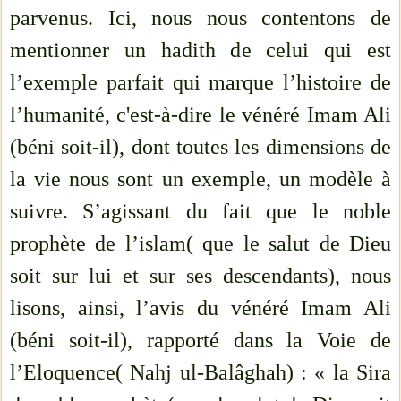
parvenus. Ici, nous nous contentons de
mentionner un hadith de celui qui est
l’exemple parfait qui marque l’histoire de
l’humanité, c'est-à-dire le vénéré Imam Ali
(béni soit-il), dont toutes les dimensions de
la vie nous sont un exemple, un modèle à
suivre. S’agissant du fait que le noble
prophète de l’islam( que le salut de Dieu
soit sur lui et sur ses descendants), nous
lisons, ainsi, l’avis du vénéré Imam Ali
(béni soit-il), rapporté dans la Voie de
l’Eloquence( Nahj ul-Balâghah) : « la Sira