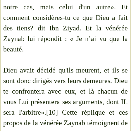
notre cas, mais celui d'un autre». Et
comment considères-tu ce que Dieu a fait
des tiens? dit Ibn Ziyad. Et la vénérée
Zaynab lui répondit : « Je n’ai vu que la
beauté.
Dieu avait décidé qu'ils meurent, et ils se
sont donc dirigés vers leurs demeures. Dieu
te confrontera avec eux, et là chacun de
vous Lui présentera ses arguments, dont IL
sera l'arbitre».[10] Cette réplique et ces
propos de la vénérée Zaynab témoignent de