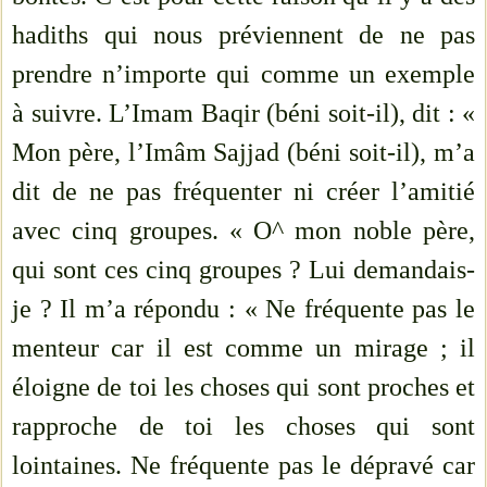
hadiths qui nous préviennent de ne pas
prendre n’importe qui comme un exemple
à suivre. L’Imam Baqir (béni soit-il), dit : «
Mon père, l’Imâm Sajjad (béni soit-il), m’a
dit de ne pas fréquenter ni créer l’amitié
avec cinq groupes. « O^ mon noble père,
qui sont ces cinq groupes ? Lui demandais-
je ? Il m’a répondu : « Ne fréquente pas le
menteur car il est comme un mirage ; il
éloigne de toi les choses qui sont proches et
rapproche de toi les choses qui sont
lointaines. Ne fréquente pas le dépravé car