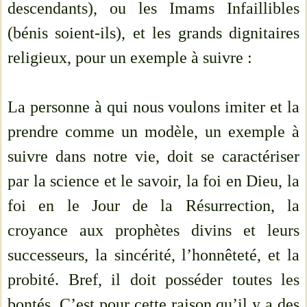
descendants), ou les Imams Infaillibles
(bénis soient-ils), et les grands dignitaires
religieux, pour un exemple à suivre :
La personne à qui nous voulons imiter et la
prendre comme un modèle, un exemple à
suivre dans notre vie, doit se caractériser
par la science et le savoir, la foi en Dieu, la
foi en le Jour de la Résurrection, la
croyance aux prophètes divins et leurs
successeurs, la sincérité, l’honnêteté, et la
probité. Bref, il doit posséder toutes les
bontés. C’est pour cette raison qu’il y a des