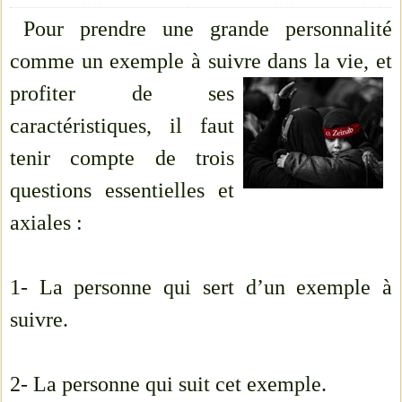
Pour prendre une grande personnalité
comme un exemple à suivre dans la vie, et
profiter de
ses
caractéristiques, il faut
tenir compte de trois
questions essentielles et
axiales :
1- La personne qui sert d’un exemple à
suivre.
2- La personne qui suit cet exemple.