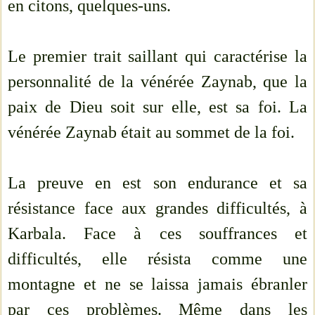
en citons, quelques-uns.
Le premier trait saillant qui caractérise la
personnalité de la vénérée Zaynab, que la
paix de Dieu soit sur elle, est sa foi. La
vénérée Zaynab était au sommet de la foi.
La preuve en est son endurance et sa
résistance face aux grandes difficultés, à
Karbala. Face à ces souffrances et
difficultés, elle résista comme une
montagne et ne se laissa jamais ébranler
par ces problèmes. Même dans les