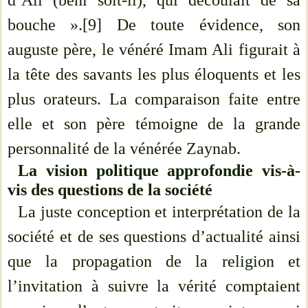
d’Ali (béni soit-il), qui découlait de sa
bouche ».[9] De toute évidence, son
auguste père, le vénéré Imam Ali figurait à
la tête des savants les plus éloquents et les
plus orateurs. La comparaison faite entre
elle et son père témoigne de la grande
personnalité de la vénérée Zaynab.
La vision politique approfondie vis-à-
vis des questions de la société
La juste conception et interprétation de la
société et de ses questions d’actualité ainsi
que la propagation de la religion et
l’invitation à suivre la vérité comptaient