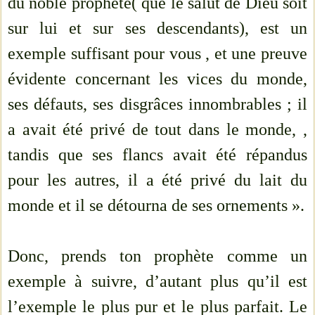
du noble prophète( que le salut de Dieu soit
sur lui et sur ses descendants), est un
exemple suffisant pour vous , et une preuve
évidente concernant les vices du monde,
ses défauts, ses disgrâces innombrables ; il
a avait été privé de tout dans le monde, ,
tandis que ses flancs avait été répandus
pour les autres, il a été privé du lait du
monde et il se détourna de ses ornements ».
Donc, prends ton prophète comme un
exemple à suivre, d’autant plus qu’il est
l’exemple le plus pur et le plus parfait. Le