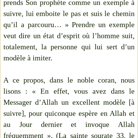
prends Son prophète comme un exemple à
suivre, lui emboite le pas et suis le chemin
qu’il a parcouru… » Prendre un exemple
veut dire un état d’esprit où l’homme suit,
totalement, la personne qui lui sert d’un
modèle à imiter.
A ce propos, dans le noble coran, nous
lisons : « En effet, vous avez dans le
Messager d’Allah un excellent modèle [à
suivre], pour quiconque espère en Allah et
au Jour dernier et invoque Allah
fréquemment ». (La sainte sourate 33, le