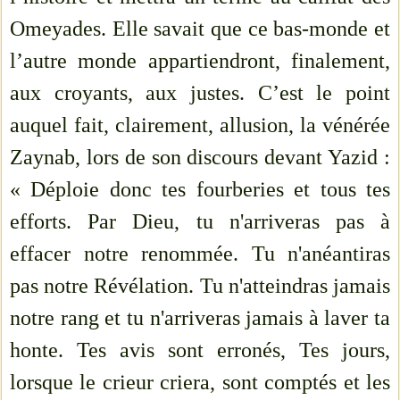
Omeyades. Elle savait que ce bas-monde et
l’autre monde appartiendront, finalement,
aux croyants, aux justes. C’est le point
auquel fait, clairement, allusion, la vénérée
Zaynab, lors de son discours devant Yazid :
« Déploie donc tes fourberies et tous tes
efforts. Par Dieu, tu n'arriveras pas à
effacer notre renommée. Tu n'anéantiras
pas notre Révélation. Tu n'atteindras jamais
notre rang et tu n'arriveras jamais à laver ta
honte. Tes avis sont erronés, Tes jours,
lorsque le crieur criera, sont comptés et les