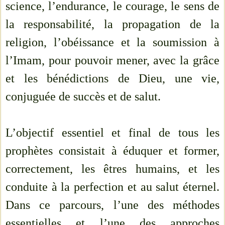
science, l’endurance, le courage, le sens de
la responsabilité, la propagation de la
religion, l’obéissance et la soumission à
l’Imam, pour pouvoir mener, avec la grâce
et les bénédictions de Dieu, une vie,
conjuguée de succès et de salut.
L’objectif essentiel et final de tous les
prophètes consistait à éduquer et former,
correctement, les êtres humains, et les
conduite à la perfection et au salut éternel.
Dans ce parcours, l’une des méthodes
essentielles et l’une des approches