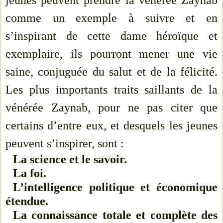
jeunes peuvent prendre la vénérée Zaynab
comme un exemple à suivre et en
s’inspirant de cette dame héroïque et
exemplaire, ils pourront mener une vie
saine, conjuguée du salut et de la félicité.
Les plus importants traits saillants de la
vénérée Zaynab, pour ne pas citer que
certains d’entre eux, et desquels les jeunes
peuvent s’inspirer, sont :
La science et le savoir.
La foi.
L’intelligence politique et économique
étendue.
La connaissance totale et complète des