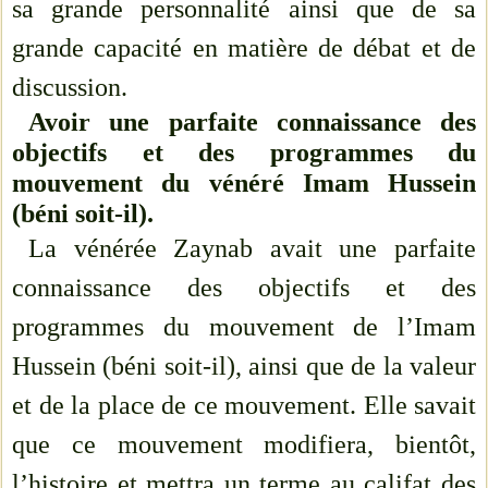
sa grande personnalité ainsi que de sa
grande capacité en matière de débat et de
discussion.
Avoir une parfaite connaissance des
objectifs et des programmes du
mouvement du vénéré Imam Hussein
(béni soit-il).
La vénérée Zaynab avait une parfaite
connaissance des objectifs et des
programmes du mouvement de l’Imam
Hussein (béni soit-il), ainsi que de la valeur
et de la place de ce mouvement. Elle savait
que ce mouvement modifiera, bientôt,
l’histoire et mettra un terme au califat des