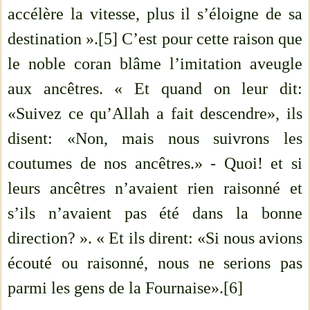
accélère la vitesse, plus il s’éloigne de sa
destination ».[5] C’est pour cette raison que
le noble coran blâme l’imitation aveugle
aux ancêtres. « Et quand on leur dit:
«Suivez ce qu’Allah a fait descendre», ils
disent: «Non, mais nous suivrons les
coutumes de nos ancêtres.» - Quoi! et si
leurs ancêtres n’avaient rien raisonné et
s’ils n’avaient pas été dans la bonne
direction? ». « Et ils dirent: «Si nous avions
écouté ou raisonné, nous ne serions pas
parmi les gens de la Fournaise».[6]