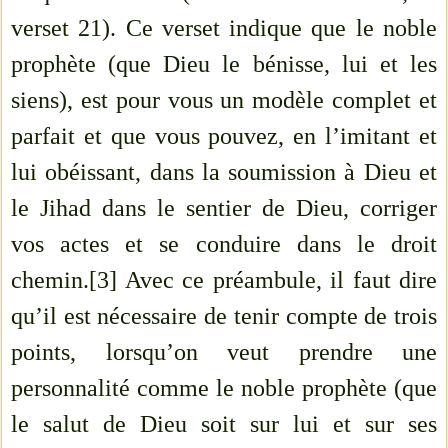
verset 21). Ce verset indique que le noble
prophète (que Dieu le bénisse, lui et les
siens), est pour vous un modèle complet et
parfait et que vous pouvez, en l’imitant et
lui obéissant, dans la soumission à Dieu et
le Jihad dans le sentier de Dieu, corriger
vos actes et se conduire dans le droit
chemin.[3] Avec ce préambule, il faut dire
qu’il est nécessaire de tenir compte de trois
points, lorsqu’on veut prendre une
personnalité comme le noble prophète (que
le salut de Dieu soit sur lui et sur ses