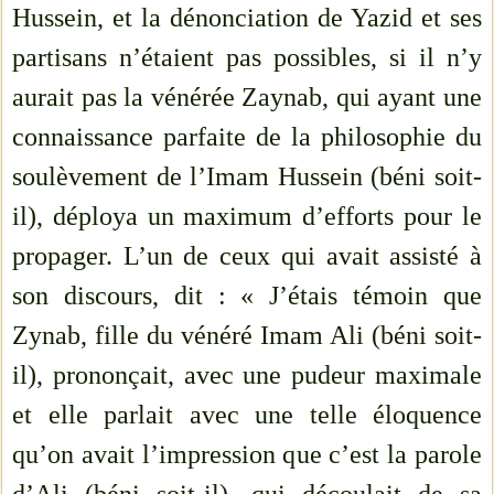
Hussein, et la dénonciation de Yazid et ses
partisans n’étaient pas possibles, si il n’y
aurait pas la vénérée Zaynab, qui ayant une
connaissance parfaite de la philosophie du
soulèvement de l’Imam Hussein (béni soit-
il), déploya un maximum d’efforts pour le
propager. L’un de ceux qui avait assisté à
son discours, dit : « J’étais témoin que
Zynab, fille du vénéré Imam Ali (béni soit-
il), prononçait, avec une pudeur maximale
et elle parlait avec une telle éloquence
qu’on avait l’impression que c’est la parole