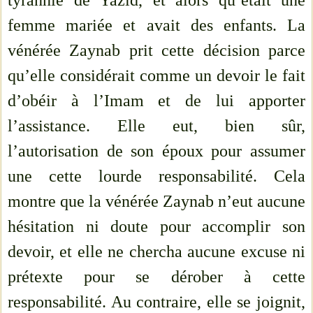
tyrannie de Yazid, et alors qu’était une
femme mariée et avait des enfants. La
vénérée Zaynab prit cette décision parce
qu’elle considérait comme un devoir le fait
d’obéir à l’Imam et de lui apporter
l’assistance. Elle eut, bien sûr,
l’autorisation de son époux pour assumer
une cette lourde responsabilité. Cela
montre que la vénérée Zaynab n’eut aucune
hésitation ni doute pour accomplir son
devoir, et elle ne chercha aucune excuse ni
prétexte pour se dérober à cette
responsabilité. Au contraire, elle se joignit,