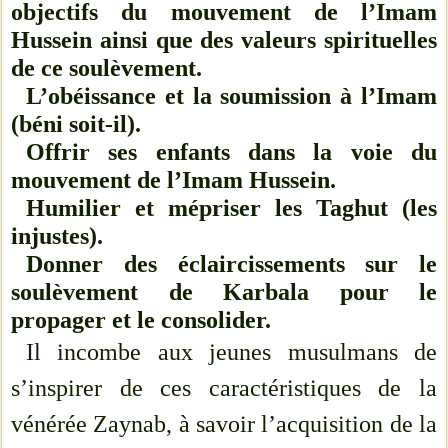
objectifs du mouvement de l’Imam
Hussein ainsi que des valeurs spirituelles
de ce soulèvement.
L’obéissance et la soumission à l’Imam
(béni soit-il).
Offrir ses enfants dans la voie du
mouvement de l’Imam Hussein.
Humilier et mépriser les Taghut (les
injustes).
Donner des éclaircissements sur le
soulèvement de Karbala pour le
propager et le consolider.
Il incombe aux jeunes musulmans de
s’inspirer de ces caractéristiques de la
vénérée Zaynab, à savoir l’acquisition de la