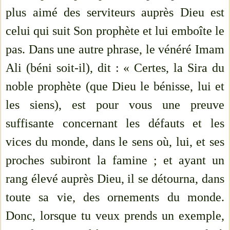
plus aimé des serviteurs auprès Dieu est
celui qui suit Son prophète et lui emboîte le
pas. Dans une autre phrase, le vénéré Imam
Ali (béni soit-il), dit : « Certes, la Sira du
noble prophète (que Dieu le bénisse, lui et
les siens), est pour vous une preuve
suffisante concernant les défauts et les
vices du monde, dans le sens où, lui, et ses
proches subiront la famine ; et ayant un
rang élevé auprès Dieu, il se détourna, dans
toute sa vie, des ornements du monde.
Donc, lorsque tu veux prends un exemple,