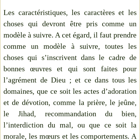
Les caractéristiques, les caractères et les
choses qui devront être pris comme un
modèle à suivre. A cet égard, il faut prendre
comme un modèle à suivre, toutes les
choses qui s’inscrivent dans le cadre de
bonnes œuvres et qui sont faites pour
l’agrément de Dieu ; et ce dans tous les
domaines, que ce soit les actes d’adoration
et de dévotion, comme la prière, le jeûne,
le Jihad, recommandation du bien,
l’interdiction du mal, ou que ce soit la
morale, les mœurs et les comportements. A