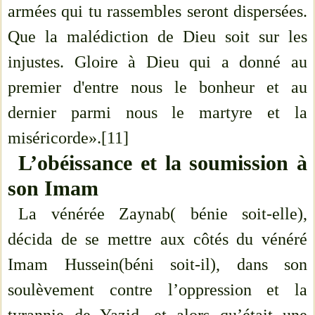
armées qui tu rassembles seront dispersées.
Que la malédiction de Dieu soit sur les
injustes. Gloire à Dieu qui a donné au
premier d'entre nous le bonheur et au
dernier parmi nous le martyre et la
miséricorde».[11]
L’obéissance et la soumission à
son Imam
La vénérée Zaynab( bénie soit-elle),
décida de se mettre aux côtés du vénéré
Imam Hussein(béni soit-il), dans son
soulèvement contre l’oppression et la