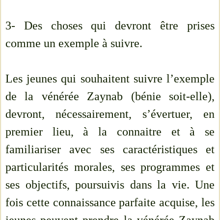
3- Des choses qui devront être prises
comme un exemple à suivre.
Les jeunes qui souhaitent suivre l’exemple
de la vénérée Zaynab (bénie soit-elle),
devront, nécessairement, s’évertuer, en
premier lieu, à la connaitre et à se
familiariser avec ses caractéristiques et
particularités morales, ses programmes et
ses objectifs, poursuivis dans la vie. Une
fois cette connaissance parfaite acquise, les