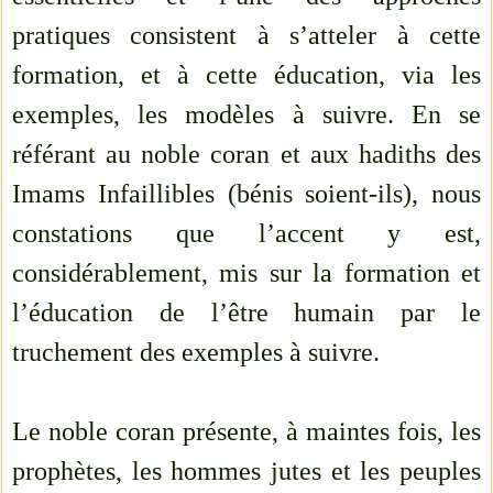
pratiques consistent à s’atteler à cette
formation, et à cette éducation, via les
exemples, les modèles à suivre. En se
référant au noble coran et aux hadiths des
Imams Infaillibles (bénis soient-ils), nous
constations que l’accent y est,
considérablement, mis sur la formation et
l’éducation de l’être humain par le
truchement des exemples à suivre.
Le noble coran présente, à maintes fois, les
prophètes, les hommes jutes et les peuples