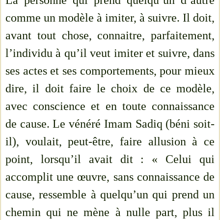
La personne qui prend quelqu’un d’autre
comme un modèle à imiter, à suivre. Il doit,
avant tout chose, connaitre, parfaitement,
l’individu à qu’il veut imiter et suivre, dans
ses actes et ses comportements, pour mieux
dire, il doit faire le choix de ce modèle,
avec conscience et en toute connaissance
de cause. Le vénéré Imam Sadiq (béni soit-
il), voulait, peut-être, faire allusion à ce
point, lorsqu’il avait dit : « Celui qui
accomplit une œuvre, sans connaissance de
cause, ressemble à quelqu’un qui prend un
chemin qui ne mène à nulle part, plus il