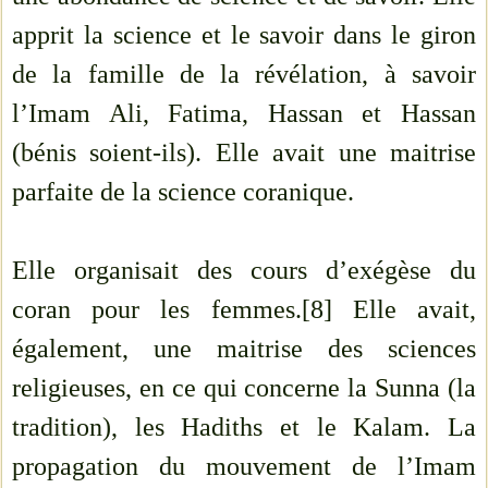
apprit la science et le savoir dans le giron
de la famille de la révélation, à savoir
l’Imam Ali, Fatima, Hassan et Hassan
(bénis soient-ils). Elle avait une maitrise
parfaite de la science coranique.
Elle organisait des cours d’exégèse du
coran pour les femmes.[8] Elle avait,
également, une maitrise des sciences
religieuses, en ce qui concerne la Sunna (la
tradition), les Hadiths et le Kalam. La
propagation du mouvement de l’Imam