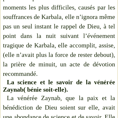
moments les plus difficiles, causés par les
souffrances de Karbala, elle n’ignora même
pas un seul instant le rappel de Dieu, à tel
point dans la nuit suivant l’événement
tragique de Karbala, elle accomplit, assise,
(elle n’avait plus la force de rester debout),
la prière de minuit, un acte de dévotion
recommandé.
La science et le savoir de la vénérée
Zaynab( bénie soit-elle).
La vénérée Zaynab, que la paix et la
bénédiction de Dieu soient sur elle, avait
une abondance de science et de savoir. Elle