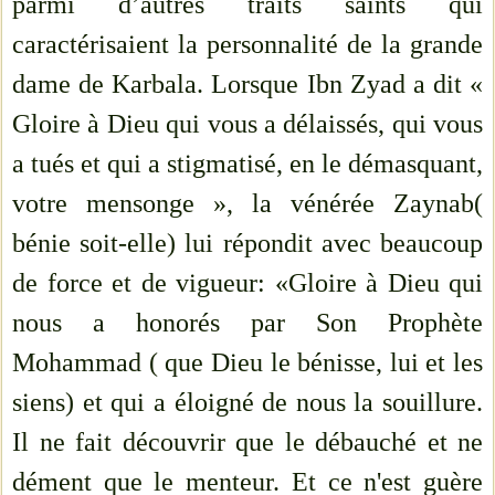
parmi d’autres traits saints qui
caractérisaient la personnalité de la grande
dame de Karbala. Lorsque Ibn Zyad a dit «
Gloire à Dieu qui vous a délaissés, qui vous
a tués et qui a stigmatisé, en le démasquant,
votre mensonge », la vénérée Zaynab(
bénie soit-elle) lui répondit avec beaucoup
de force et de vigueur: «Gloire à Dieu qui
nous a honorés par Son Prophète
Mohammad ( que Dieu le bénisse, lui et les
siens) et qui a éloigné de nous la souillure.
Il ne fait découvrir que le débauché et ne
dément que le menteur. Et ce n'est guère