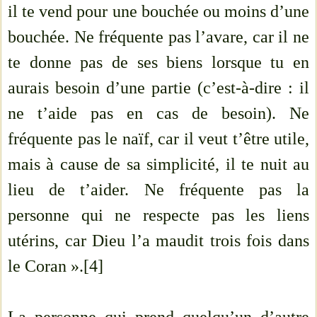
il te vend pour une bouchée ou moins d’une
bouchée. Ne fréquente pas l’avare, car il ne
te donne pas de ses biens lorsque tu en
aurais besoin d’une partie (c’est-à-dire : il
ne t’aide pas en cas de besoin). Ne
fréquente pas le naïf, car il veut t’être utile,
mais à cause de sa simplicité, il te nuit au
lieu de t’aider. Ne fréquente pas la
personne qui ne respecte pas les liens
utérins, car Dieu l’a maudit trois fois dans
le Coran ».[4]