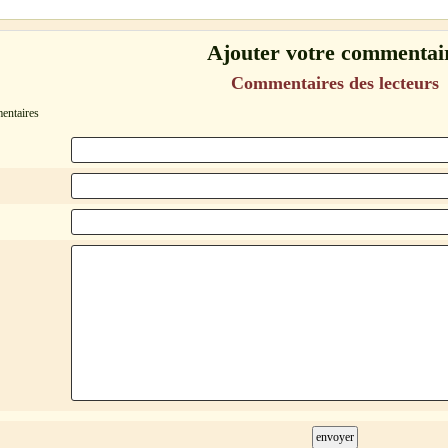
Ajouter votre commentai
Commentaires des lecteurs
mentaires