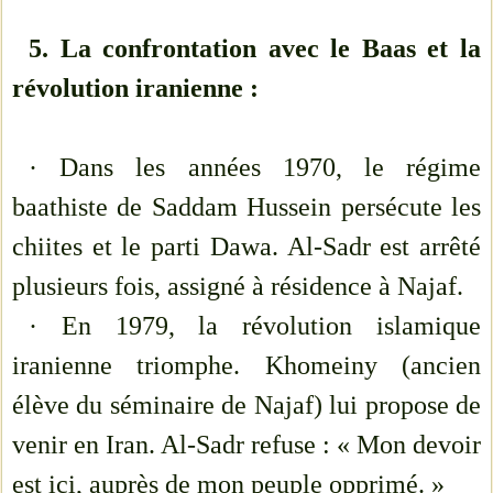
5. La confrontation avec le Baas et la
révolution iranienne :
· Dans les années 1970, le régime
baathiste de Saddam Hussein persécute les
chiites et le parti Dawa. Al-Sadr est arrêté
plusieurs fois, assigné à résidence à Najaf.
· En 1979, la révolution islamique
iranienne triomphe. Khomeiny (ancien
élève du séminaire de Najaf) lui propose de
venir en Iran. Al-Sadr refuse : « Mon devoir
est ici, auprès de mon peuple opprimé. »