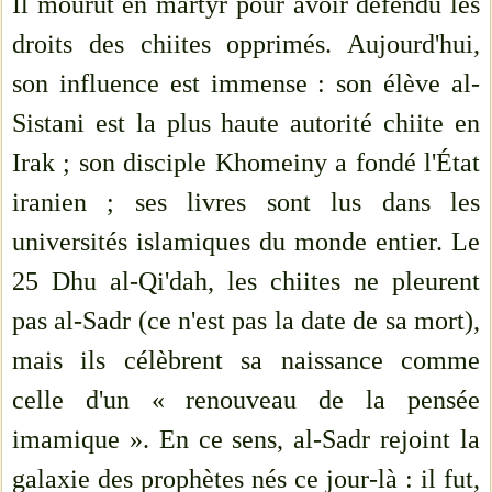
Il mourut en martyr pour avoir défendu les
droits des chiites opprimés. Aujourd'hui,
son influence est immense : son élève al-
Sistani est la plus haute autorité chiite en
Irak ; son disciple Khomeiny a fondé l'État
iranien ; ses livres sont lus dans les
universités islamiques du monde entier. Le
25 Dhu al-Qi'dah, les chiites ne pleurent
pas al-Sadr (ce n'est pas la date de sa mort),
mais ils célèbrent sa naissance comme
celle d'un « renouveau de la pensée
imamique ». En ce sens, al-Sadr rejoint la
galaxie des prophètes nés ce jour-là : il fut,