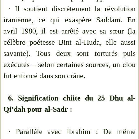
· Il soutient discrètement la révolution
iranienne, ce qui exaspère Saddam. En
avril 1980, il est arrêté avec sa sœur (la
célèbre poétesse Bint al-Huda, elle aussi
savante). Tous deux sont torturés puis
exécutés – selon certaines sources, un clou
fut enfoncé dans son crâne.
6. Signification chiite du 25 Dhu al-
Qi'dah pour al-Sadr :
· Parallèle avec Ibrahim : De même