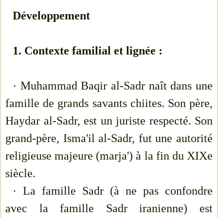
Développement
1. Contexte familial et lignée :
· Muhammad Baqir al-Sadr naît dans une
famille de grands savants chiites. Son père,
Haydar al-Sadr, est un juriste respecté. Son
grand-père, Isma'il al-Sadr, fut une autorité
religieuse majeure (marja') à la fin du XIXe
siècle.
· La famille Sadr (à ne pas confondre
avec la famille Sadr iranienne) est