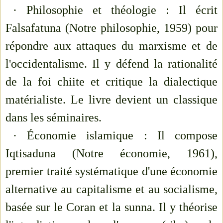
· Philosophie et théologie : Il écrit
Falsafatuna (Notre philosophie, 1959) pour
répondre aux attaques du marxisme et de
l'occidentalisme. Il y défend la rationalité
de la foi chiite et critique la dialectique
matérialiste. Le livre devient un classique
dans les séminaires.
· Économie islamique : Il compose
Iqtisaduna (Notre économie, 1961),
premier traité systématique d'une économie
alternative au capitalisme et au socialisme,
basée sur le Coran et la sunna. Il y théorise