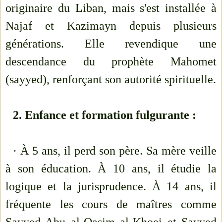
originaire du Liban, mais s'est installée à
Najaf et Kazimayn depuis plusieurs
générations. Elle revendique une
descendance du prophète Mahomet
(sayyed), renforçant son autorité spirituelle.
2. Enfance et formation fulgurante :
· À 5 ans, il perd son père. Sa mère veille
à son éducation. À 10 ans, il étudie la
logique et la jurisprudence. À 14 ans, il
fréquente les cours de maîtres comme