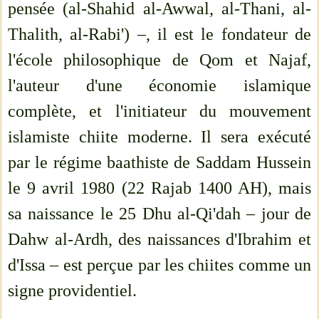
pensée (al-Shahid al-Awwal, al-Thani, al-
Thalith, al-Rabi') –, il est le fondateur de
l'école philosophique de Qom et Najaf,
l'auteur d'une économie islamique
complète, et l'initiateur du mouvement
islamiste chiite moderne. Il sera exécuté
par le régime baathiste de Saddam Hussein
le 9 avril 1980 (22 Rajab 1400 AH), mais
sa naissance le 25 Dhu al-Qi'dah – jour de
Dahw al-Ardh, des naissances d'Ibrahim et
d'Issa – est perçue par les chiites comme un
signe providentiel.