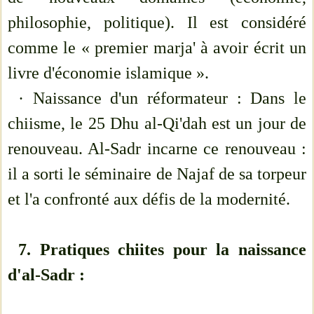
philosophie, politique). Il est considéré
comme le « premier marja' à avoir écrit un
livre d'économie islamique ».
· Naissance d'un réformateur : Dans le
chiisme, le 25 Dhu al-Qi'dah est un jour de
renouveau. Al-Sadr incarne ce renouveau :
il a sorti le séminaire de Najaf de sa torpeur
et l'a confronté aux défis de la modernité.
7. Pratiques chiites pour la naissance
d'al-Sadr :