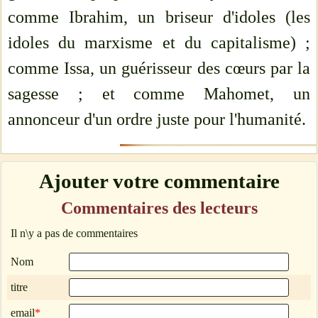
comme Ibrahim, un briseur d'idoles (les
idoles du marxisme et du capitalisme) ;
comme Issa, un guérisseur des cœurs par la
sagesse ; et comme Mahomet, un
annonceur d'un ordre juste pour l'humanité.
Ajouter votre commentaire
Commentaires des lecteurs
Il n\y a pas de commentaires
Nom
titre
email
*