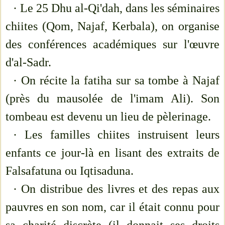
· Le 25 Dhu al-Qi'dah, dans les séminaires
chiites (Qom, Najaf, Kerbala), on organise
des conférences académiques sur l'œuvre
d'al-Sadr.
· On récite la fatiha sur sa tombe à Najaf
(près du mausolée de l'imam Ali). Son
tombeau est devenu un lieu de pèlerinage.
· Les familles chiites instruisent leurs
enfants ce jour-là en lisant des extraits de
Falsafatuna ou Iqtisaduna.
· On distribue des livres et des repas aux
pauvres en son nom, car il était connu pour