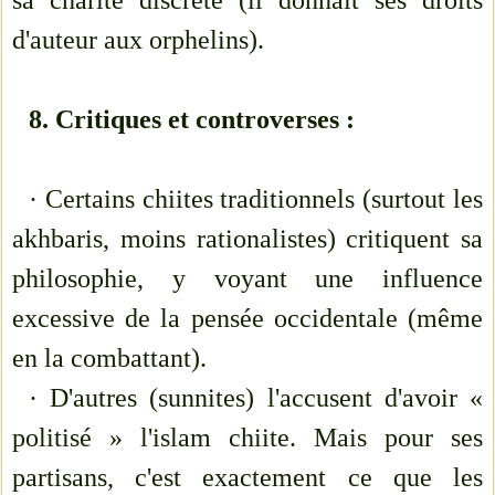
sa charité discrète (il donnait ses droits
d'auteur aux orphelins).
8. Critiques et controverses :
· Certains chiites traditionnels (surtout les
akhbaris, moins rationalistes) critiquent sa
philosophie, y voyant une influence
excessive de la pensée occidentale (même
en la combattant).
· D'autres (sunnites) l'accusent d'avoir «
politisé » l'islam chiite. Mais pour ses
partisans, c'est exactement ce que les