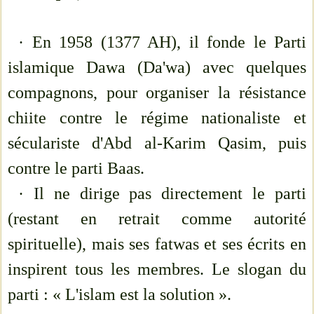
· En 1958 (1377 AH), il fonde le Parti
islamique Dawa (Da'wa) avec quelques
compagnons, pour organiser la résistance
chiite contre le régime nationaliste et
séculariste d'Abd al-Karim Qasim, puis
contre le parti Baas.
· Il ne dirige pas directement le parti
(restant en retrait comme autorité
spirituelle), mais ses fatwas et ses écrits en
inspirent tous les membres. Le slogan du
parti : « L'islam est la solution ».