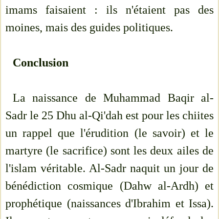
imams faisaient : ils n'étaient pas des
moines, mais des guides politiques.
Conclusion
La naissance de Muhammad Baqir al-
Sadr le 25 Dhu al-Qi'dah est pour les chiites
un rappel que l'érudition (le savoir) et le
martyre (le sacrifice) sont les deux ailes de
l'islam véritable. Al-Sadr naquit un jour de
bénédiction cosmique (Dahw al-Ardh) et
prophétique (naissances d'Ibrahim et Issa).