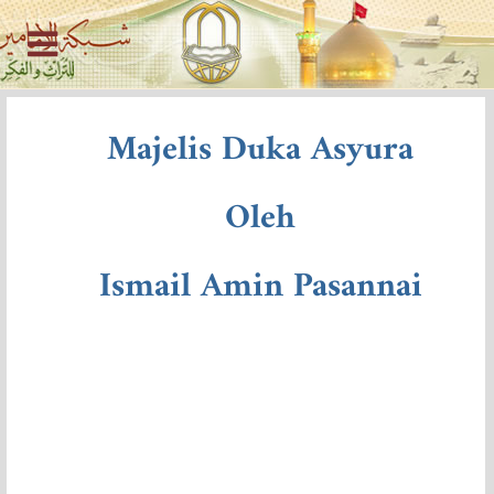
Majelis Duka Asyura
Oleh
Ismail Amin Pasannai