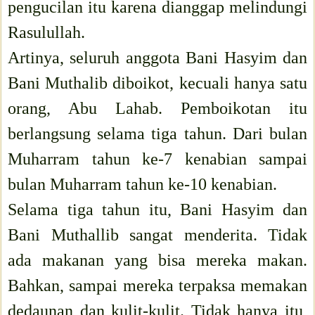
pengucilan itu karena dianggap melindungi
Rasulullah.
Artinya, seluruh anggota Bani Hasyim dan
Bani Muthalib diboikot, kecuali hanya satu
orang, Abu Lahab. Pemboikotan itu
berlangsung selama tiga tahun. Dari bulan
Muharram tahun ke-7 kenabian sampai
bulan Muharram tahun ke-10 kenabian.
Selama tiga tahun itu, Bani Hasyim dan
Bani Muthallib sangat menderita. Tidak
ada makanan yang bisa mereka makan.
Bahkan, sampai mereka terpaksa memakan
dedaunan dan kulit-kulit. Tidak hanya itu,