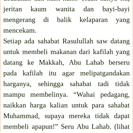
jeritan kaum wanita dan bayi-bayi
mengerang di balik kelaparan yang
mencekam.
Setiap ada sahabat Rasulullah saw datang
untuk membeli makanan dari kafilah yang
datang ke Makkah, Abu Lahab berseru
pada kafilah itu agar melipatgandakan
harganya, sehingga sahabat tadi tidak
mampu membelinya. “Wahai pedagang,
naikkan harga kalian untuk para sahabat
Muhammad, supaya mereka tidak dapat
membeli apapun!” Seru Abu Lahab. (lihat