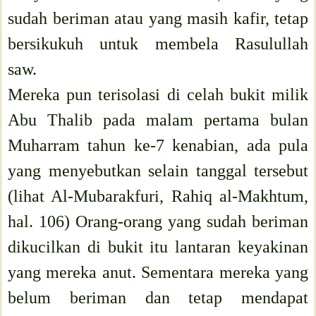
sudah beriman atau yang masih kafir, tetap
bersikukuh untuk membela Rasulullah
saw.
Mereka pun terisolasi di celah bukit milik
Abu Thalib pada malam pertama bulan
Muharram tahun ke-7 kenabian, ada pula
yang menyebutkan selain tanggal tersebut
(lihat Al-Mubarakfuri, Rahiq al-Makhtum,
hal. 106) Orang-orang yang sudah beriman
dikucilkan di bukit itu lantaran keyakinan
yang mereka anut. Sementara mereka yang
belum beriman dan tetap mendapat