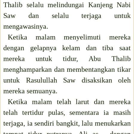
Thalib selalu melindungai Kanjeng Nabi
Saw dan selalu terjaga untuk
mengawasinya.
Ketika malam menyelimuti mereka
dengan gelapnya kelam dan tiba saat
mereka untuk tidur, Abu Thalib
menghamparkan dan membentangkan tikar
untuk Rasulullah Saw disaksikan oleh
mereka semuanya.
Ketika malam telah larut dan mereka
telah tertidur pulas, sementara ia masih
terjaga, ia sendiri bangkit, lalu menukarkan