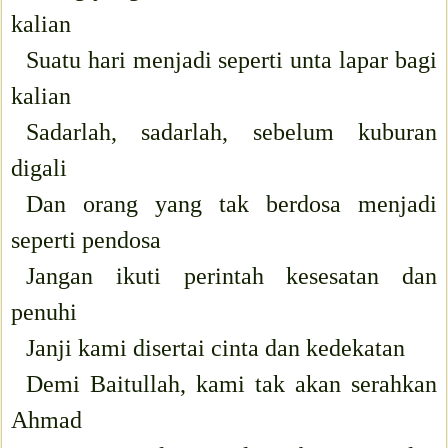
kalian
Suatu hari menjadi seperti unta lapar bagi
kalian
Sadarlah, sadarlah, sebelum kuburan
digali
Dan orang yang tak berdosa menjadi
seperti pendosa
Jangan ikuti perintah kesesatan dan
penuhi
Janji kami disertai cinta dan kedekatan
Demi Baitullah, kami tak akan serahkan
Ahmad