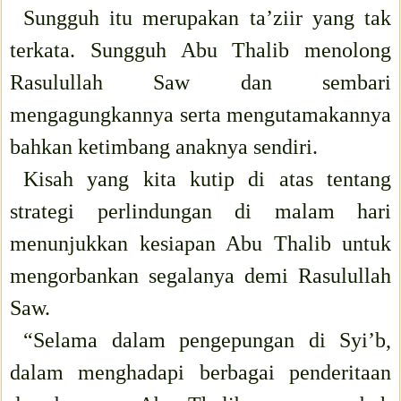
Sungguh itu merupakan ta’ziir yang tak
terkata. Sungguh Abu Thalib menolong
Rasulullah Saw dan sembari
mengagungkannya serta mengutamakannya
bahkan ketimbang anaknya sendiri.
Kisah yang kita kutip di atas tentang
strategi perlindungan di malam hari
menunjukkan kesiapan Abu Thalib untuk
mengorbankan segalanya demi Rasulullah
Saw.
“Selama dalam pengepungan di Syi’b,
dalam menghadapi berbagai penderitaan