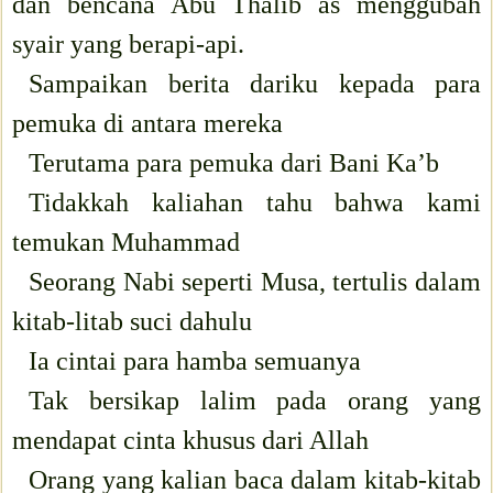
dan bencana Abu Thalib as menggubah
syair yang berapi-api.
Sampaikan berita dariku kepada para
pemuka di antara mereka
Terutama para pemuka dari Bani Ka’b
Tidakkah kaliahan tahu bahwa kami
temukan Muhammad
Seorang Nabi seperti Musa, tertulis dalam
kitab-litab suci dahulu
Ia cintai para hamba semuanya
Tak bersikap lalim pada orang yang
mendapat cinta khusus dari Allah
Orang yang kalian baca dalam kitab-kitab