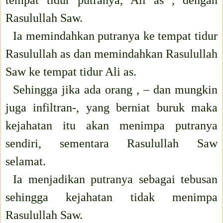
tempat tidur putranya, Ali as , dengan
Rasulullah Saw.
Ia memindahkan putranya ke tempat tidur
Rasulullah as dan memindahkan Rasulullah
Saw ke tempat tidur Ali as.
Sehingga jika ada orang , – dan mungkin
juga infiltran-, yang berniat buruk maka
kejahatan itu akan menimpa putranya
sendiri, sementara Rasulullah Saw
selamat.
Ia menjadikan putranya sebagai tebusan
sehingga kejahatan tidak menimpa
Rasulullah Saw.