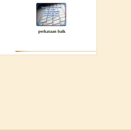
perkataan baik