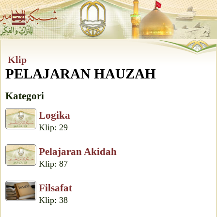
Klip
PELAJARAN HAUZAH
Kategori
Logika
Klip: 29
Pelajaran Akidah
Klip: 87
Filsafat
Klip: 38